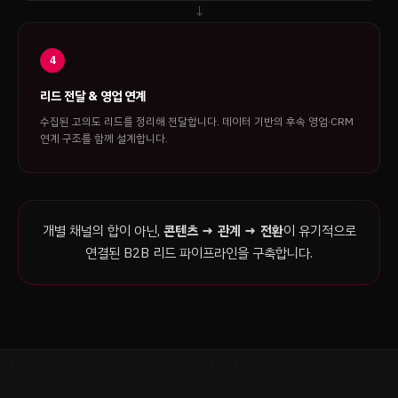
4
리드 전달 & 영업 연계
수집된 고의도 리드를 정리해 전달합니다. 데이터 기반의 후속 영업·CRM
연계 구조를 함께 설계합니다.
개별 채널의 합이 아닌,
콘텐츠 → 관계 → 전환
이 유기적으로
연결된 B2B 리드 파이프라인을 구축합니다.