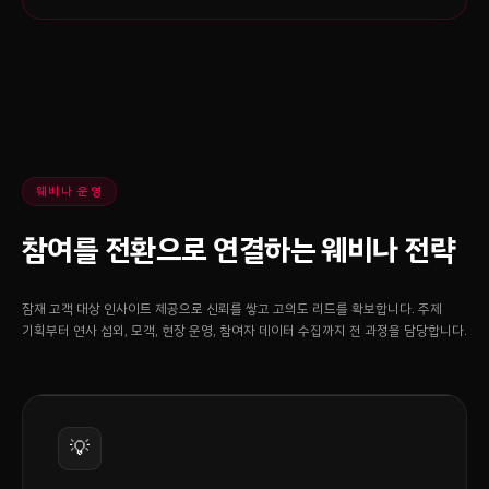
웨비나 운영
참여를 전환으로 연결하는 웨비나 전략
잠재 고객 대상 인사이트 제공으로 신뢰를 쌓고 고의도 리드를 확보합니다. 주제
기획부터 연사 섭외, 모객, 현장 운영, 참여자 데이터 수집까지 전 과정을 담당합니다.
💡