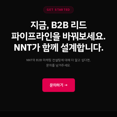
GET STARTED
지금, B2B 리드
파이프라인을 바꿔보세요.
NNT가 함께 설계합니다.
NNT의 B2B 마케팅 컨설팅에 대해 더 알고 싶다면,
문의를 남겨주세요.
문의하기 →