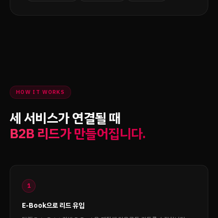
HOW IT WORKS
세 서비스가 연결될 때
B2B 리드가 만들어집니다.
1
E-Book으로 리드 유입