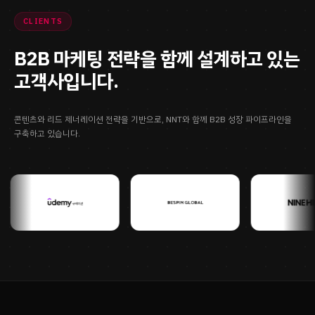
CLIENTS
B2B 마케팅 전략을 함께 설계하고 있는
고객사입니다.
콘텐츠와 리드 제너레이션 전략을 기반으로, NNT와 함께 B2B 성장 파이프라인을
구축하고 있습니다.