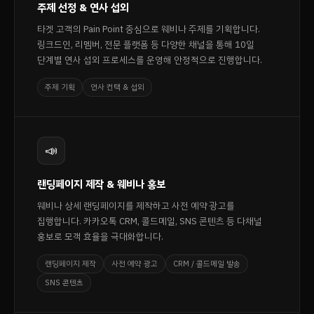
주제 선정 & 연사 섭외
타겟 고객의 Pain Point 중심으로 웨비나 주제를 기획합니다.
링크드인, 리멤버, 전문 플랫폼 등 다양한 채널을 통해 10일
단계별 연사 섭외 프로세스를 운영해 안정적으로 진행합니다.
주제 기획
연사 컨택 & 섭외
📣
랜딩페이지 제작 & 웨비나 홍보
웨비나 상세 랜딩페이지를 제작하고 사전 예약 광고를
집행합니다. 카카오톡 CRM, 콜드메일, SNS 콘텐츠 등 다채널
홍보로 모객 효율을 극대화합니다.
랜딩페이지 제작
사전 예약 광고
CRM / 콜드메일 발송
SNS 콘텐츠