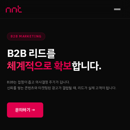
▾
B2B MARKETING
B2B 리드를
체계적으로 확보
합니다.
B2B는 접점이 좁고 의사결정 주기가 깁니다.
신뢰를 쌓는 콘텐츠와 타겟팅된 광고가 결합될 때, 리드가 실제 고객이 됩니다.
문의하기 →