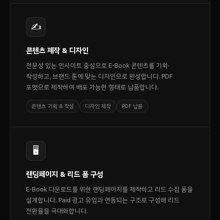
✍️
콘텐츠 제작 & 디자인
전문성 있는 인사이트 중심으로 E-Book 콘텐츠를 기획·
작성하고, 브랜드 톤에 맞는 디자인으로 완성합니다. PDF
포맷으로 제작하여 배포 가능한 형태로 납품합니다.
콘텐츠 기획 & 작성
디자인 제작
PDF 납품
🖥️
랜딩페이지 & 리드 폼 구성
E-Book 다운로드를 위한 랜딩페이지를 제작하고 리드 수집 폼을
설계합니다. Paid 광고 유입과 연동되는 구조로 구성해 리드
전환율을 극대화합니다.