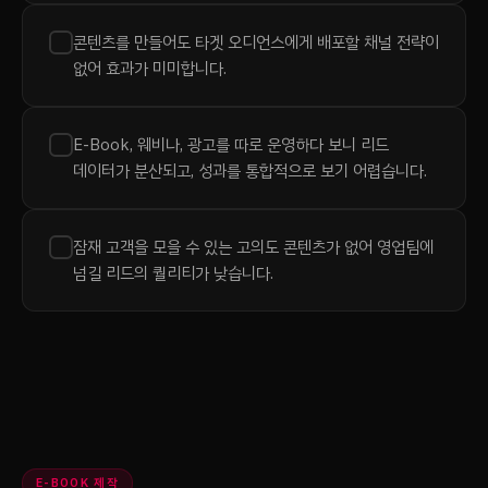
콘텐츠를 만들어도 타겟 오디언스에게 배포할 채널 전략이
없어 효과가 미미합니다.
E-Book, 웨비나, 광고를 따로 운영하다 보니 리드
데이터가 분산되고, 성과를 통합적으로 보기 어렵습니다.
잠재 고객을 모을 수 있는 고의도 콘텐츠가 없어 영업팀에
넘길 리드의 퀄리티가 낮습니다.
E-BOOK 제작