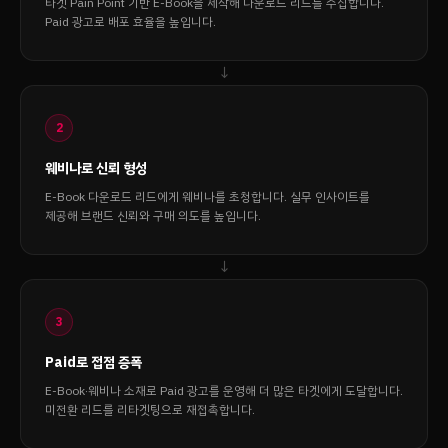
타겟 Pain Point 기반 E-Book을 제작해 다운로드 리드를 수집합니다.
Paid 광고로 배포 효율을 높입니다.
2
웨비나로 신뢰 형성
E-Book 다운로드 리드에게 웨비나를 초청합니다. 실무 인사이트를
제공해 브랜드 신뢰와 구매 의도를 높입니다.
3
Paid로 접점 증폭
E-Book·웨비나 소재로 Paid 광고를 운영해 더 많은 타겟에게 도달합니다.
미전환 리드를 리타겟팅으로 재접촉합니다.