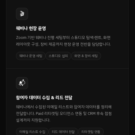
🎬
웨비나 현장 운영
Zoom 기반 웨비나 진행 세팅부터 스튜디오 탐색·렌트, 화면
레이아웃 구성, 장비 제공까지 현장 운영 전반을 담당합니다.
웨비나 운영 세팅
스튜디오 섭외
화면 & 장비 세팅
📬
참여자 데이터 수집 & 리드 전달
웨비나에서 수집된 이메일 리스트와 참여자 데이터를 정리해
전달합니다. Paid 리타겟팅 오디언스 연동 및 CRM 후속 접점
설계까지 지원합니다.
이메일 리스트 수집
리드 데이터 전달
리타겟팅 연동