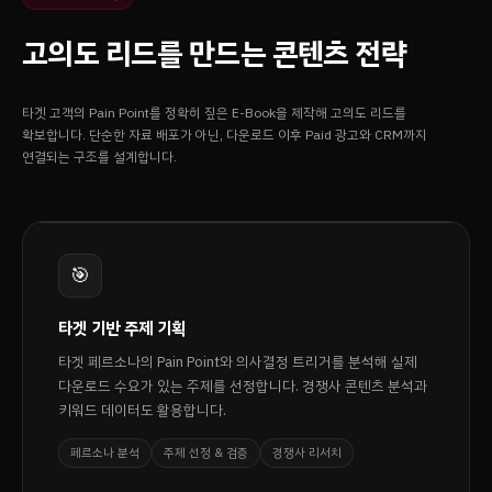
고의도 리드를 만드는 콘텐츠 전략
타겟 고객의 Pain Point를 정확히 짚은 E-Book을 제작해 고의도 리드를
확보합니다. 단순한 자료 배포가 아닌, 다운로드 이후 Paid 광고와 CRM까지
연결되는 구조를 설계합니다.
🎯
타겟 기반 주제 기획
타겟 페르소나의 Pain Point와 의사결정 트리거를 분석해 실제
다운로드 수요가 있는 주제를 선정합니다. 경쟁사 콘텐츠 분석과
키워드 데이터도 활용합니다.
페르소나 분석
주제 선정 & 검증
경쟁사 리서치