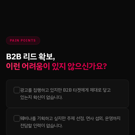
PAIN POINTS
B2B 리드 확보,
이런 어려움이 있지 않으신가요?
광고를 집행하고 있지만 B2B 타겟에게 제대로 닿고
있는지 확신이 없습니다.
웨비나를 기획하고 싶지만 주제 선정, 연사 섭외, 운영까지
전담할 인력이 없습니다.